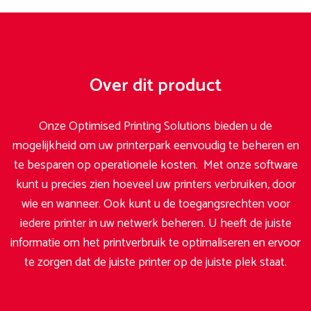
Over dit product
Onze Optimised Printing Solutions bieden u de
mogelijkheid om uw printerpark eenvoudig te beheren en
te besparen op operationele kosten. Met onze software
kunt u precies zien hoeveel uw printers verbruiken, door
wie en wanneer. Ook kunt u de toegangsrechten voor
iedere printer in uw netwerk beheren. U heeft de juiste
informatie om het printverbruik te optimaliseren en ervoor
te zorgen dat de juiste printer op de juiste plek staat.