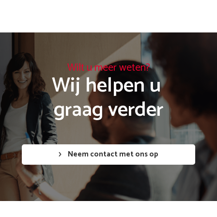
Wilt u meer weten?
Wij helpen u 

graag verder
Neem contact met ons op