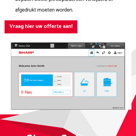
afgedrukt moeten worden.
Vraag hier uw offerte aan!