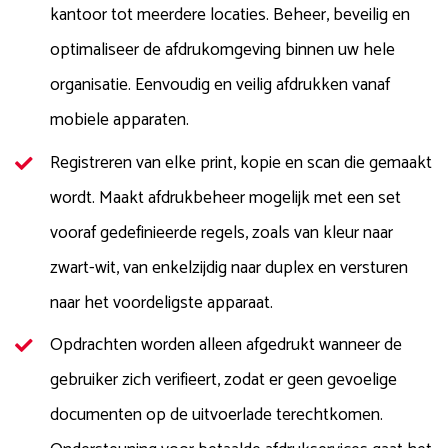
kantoor tot meerdere locaties. Beheer, beveilig en
optimaliseer de afdrukomgeving binnen uw hele
organisatie. Eenvoudig en veilig afdrukken vanaf
mobiele apparaten.
Registreren van elke print, kopie en scan die gemaakt
wordt. Maakt afdrukbeheer mogelijk met een set
vooraf gedefinieerde regels, zoals van kleur naar
zwart-wit, van enkelzijdig naar duplex en versturen
naar het voordeligste apparaat.
Opdrachten worden alleen afgedrukt wanneer de
gebruiker zich verifieert, zodat er geen gevoelige
documenten op de uitvoerlade terechtkomen.