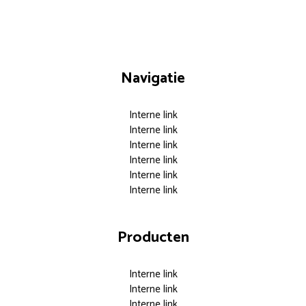
Navigatie
Interne link
Interne link
Interne link
Interne link
Interne link
Interne link
Producten
Interne link
Interne link
Interne link