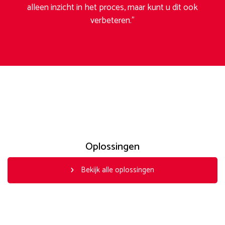
alleen inzicht in het proces, maar kunt u dit ook
verbeteren.”
Oplossingen
Bekijk alle oplossingen