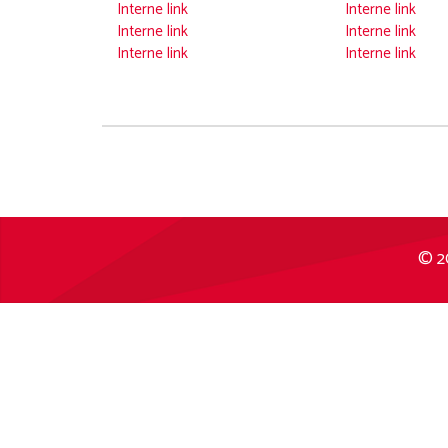
Interne link
Interne link
Interne link
Interne link
Interne link
Interne link
© 2