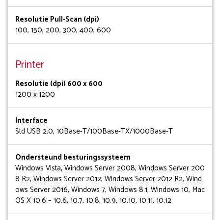
Resolutie Pull-Scan (dpi)
100, 150, 200, 300, 400, 600
Printer
Resolutie (dpi) 600 x 600
1200 x 1200
Interface
Std USB 2.0, 10Base-T/100Base-TX/1000Base-T
Ondersteund besturingssysteem
Windows Vista, Windows Server 2008, Windows Server 200
8 R2, Windows Server 2012, Windows Server 2012 R2, Wind
ows Server 2016, Windows 7, Windows 8.1, Windows 10, Mac
OS X 10.6 – 10.6, 10.7, 10.8, 10.9, 10.10, 10.11, 10.12