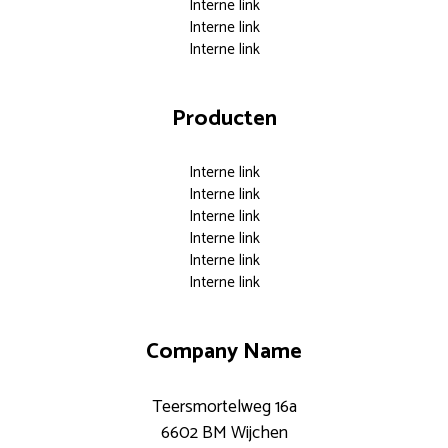
Interne link
Interne link
Interne link
Producten
Interne link
Interne link
Interne link
Interne link
Interne link
Interne link
Company Name
Teersmortelweg 16a
6602 BM Wijchen