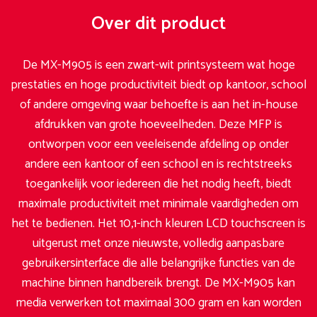
Over dit product
De MX-M905 is een zwart-wit printsysteem wat hoge
prestaties en hoge productiviteit biedt op kantoor, school
of andere omgeving waar behoefte is aan het in-house
afdrukken van grote hoeveelheden. Deze MFP is
ontworpen voor een veeleisende afdeling op onder
andere een kantoor of een school en is rechtstreeks
toegankelijk voor iedereen die het nodig heeft, biedt
maximale productiviteit met minimale vaardigheden om
het te bedienen. Het 10,1-inch kleuren LCD touchscreen is
uitgerust met onze nieuwste, volledig aanpasbare
gebruikersinterface die alle belangrijke functies van de
machine binnen handbereik brengt. De MX-M905 kan
media verwerken tot maximaal 300 gram en kan worden