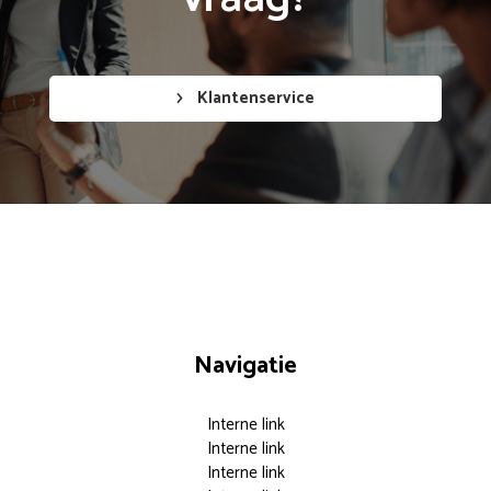
Klantenservice
Navigatie
Interne link
Interne link
Interne link