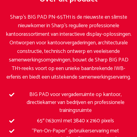
Sharp’s BIG PAD PN-65TH1 is de nieuwste en slimste
nieuwkomer in Sharp’s reguliere professionele
kantoorassortiment van interactieve display-oplossingen.
Ontworpen voor kantoorvergaderingen, architecturale
constructie, technisch ontwerp en veeleisende
samenwerkingsomgevingen, bouwt de Sharp BIG PAD
TH1-reeks voort op een unieke baanbrekende IWB-
erfenis en biedt een uitstekende samenwerkingservaring.
BIG PAD voor vergaderruimte op kantoor,
directiekamer van bedrijven en professionele
trainingsruimte
65″ (163cm) met 3840 x 2160 pixels
“Pen-On-Paper” gebruikerservaring met