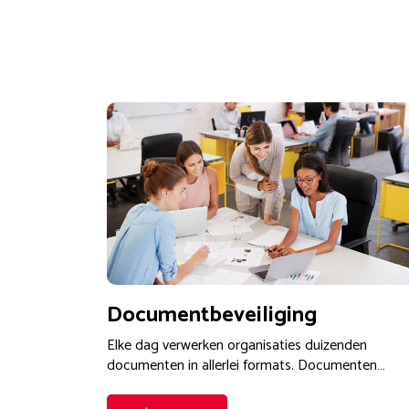
Documentbeveiliging
Elke dag verwerken organisaties duizenden
documenten in allerlei formats. Documenten…