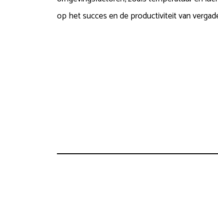
op het succes en de productiviteit van vergad